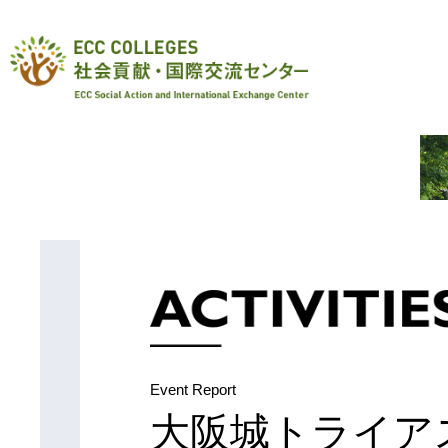
Event Report
大阪城トライア