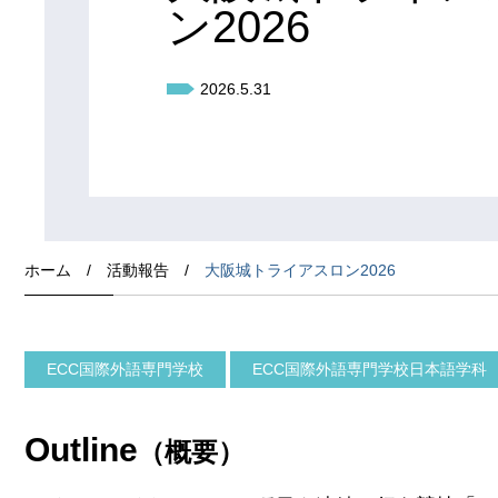
ン2026
2026.5.31
ホーム
/
活動報告
/
大阪城トライアスロン2026
ECC国際外語専門学校
ECC国際外語専門学校日本語学科
Outline
（概要）