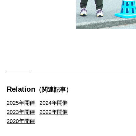
Relation
（関連記事）
2025年開催
2024年開催
2023年開催
2022年開催
2020年開催