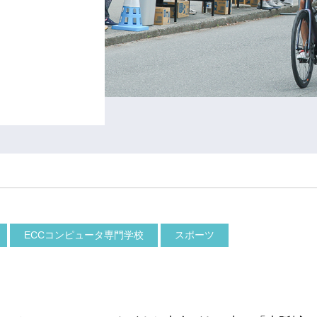
ECCコンピュータ専門学校
スポーツ