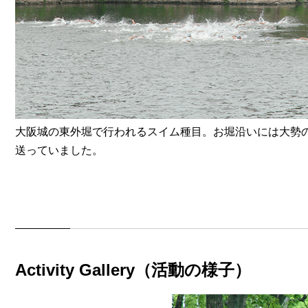
大阪城の東外堀で行われるスイム種目。お堀沿いには大勢
送っていました。
Activity Gallery（活動の様子）