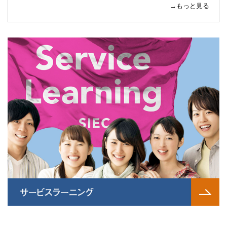
→もっと見る