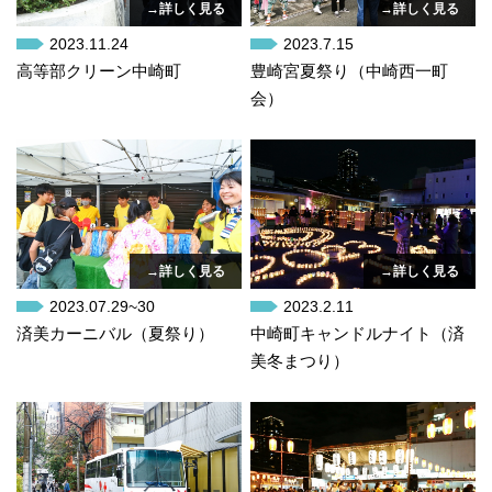
→詳しく見る
→詳しく見る
2023.11.24
2023.7.15
高等部クリーン中崎町
豊崎宮夏祭り（中崎西一町
会）
→詳しく見る
→詳しく見る
2023.07.29~30
2023.2.11
済美カーニバル（夏祭り）
中崎町キャンドルナイト（済
美冬まつり）