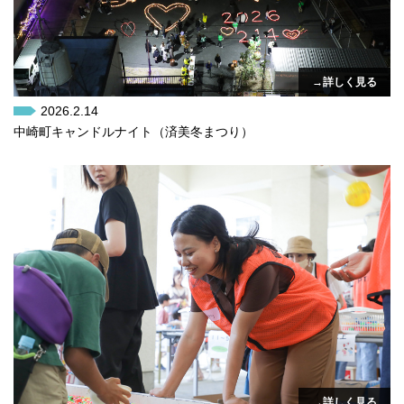
→詳しく見る
2026.2.14
中崎町キャンドルナイト（済美冬まつり）
→詳しく見る