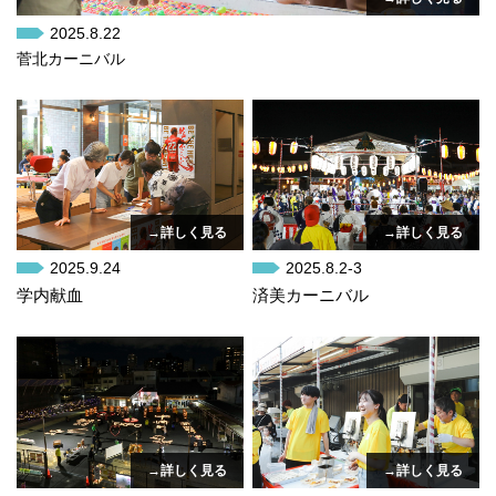
2025.8.22
菅北カーニバル
→詳しく見る
→詳しく見る
2025.9.24
2025.8.2-3
学内献血
済美カーニバル
→詳しく見る
→詳しく見る