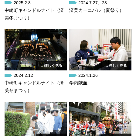
2025.2.8
2024.7.27、28
中崎町キャンドルナイト（済
済美カーニバル（夏祭り）
美冬まつり）
→詳しく見る
→詳しく見る
2024.2.12
2024.1.26
中崎町キャンドルナイト（済
学内献血
美冬まつり）