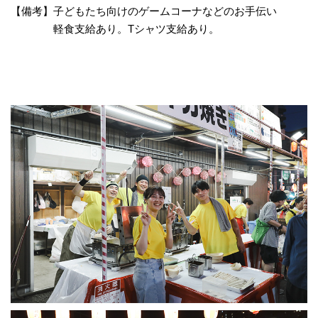
【備考】子どもたち向けのゲームコーナなどのお手伝い
軽食支給あり。Tシャツ支給あり。