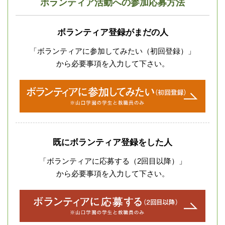
ボランティア活動への参加応募方法
ボランティア登録がまだの人
「ボランティアに参加してみたい（初回登録）」
から必要事項を入力して下さい。
既にボランティア登録をした人
「ボランティアに応募する（2回目以降）」
から必要事項を入力して下さい。