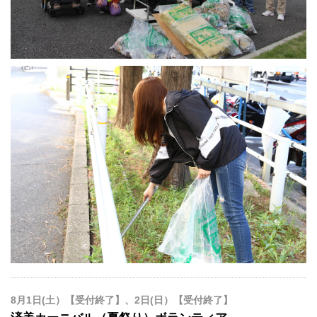
8月1日(土）【受付終了】、2日(日）【受付終了】