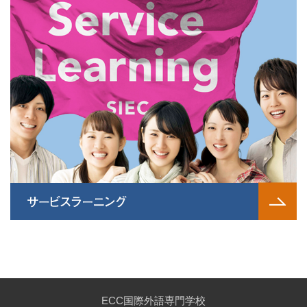
ECC国際外語専門学校