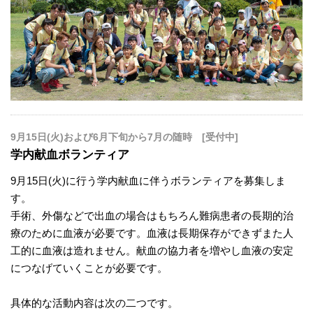
9月15日(火)および6月下旬から7月の随時 [受付中]
学内献血ボランティア
9月15日(火)に行う学内献血に伴うボランティアを募集しま
す。
手術、外傷などで出血の場合はもちろん難病患者の長期的治
療のために血液が必要です。血液は長期保存ができずまた人
工的に血液は造れません。献血の協力者を増やし血液の安定
につなげていくことが必要です。
具体的な活動内容は次の二つです。