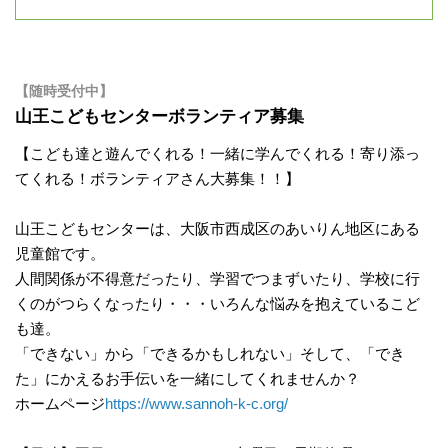
【随時受付中】
山王こどもセンターボランティア募集
【こども達と遊んでくれる！一緒に学んでくれる！寄り添っ
てくれる！ボランティアさん大募集！！】
山王こどもセンターは、大阪市西成区のあいりん地区にある
児童館です。
人間関係が不得意だったり、学習でつまずいたり、学校に行
くのがつらくなったり・・・いろんな悩みを抱えているこど
も達。
「できない」から「できるかもしれない」そして、「でき
た」にかえるお手伝いを一緒にしてくれませんか？
ホームページ
https://www.sannoh-k-c.org/