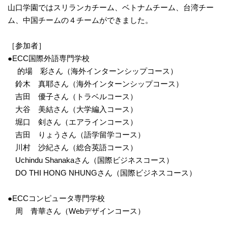
山口学園ではスリランカチーム、ベトナムチーム、台湾チー
ム、中国チームの４チームができました。
［参加者］
●ECC国際外語専門学校
的場 彩さん（海外インターンシップコース）
鈴木 真耶さん（海外インターンシップコース）
吉田 優子さん（トラベルコース）
大谷 美結さん（大学編入コース）
堀口 剣さん（エアラインコース）
吉田 りょうさん（語学留学コース）
川村 沙紀さん（総合英語コース）
Uchindu Shanakaさん（国際ビジネスコース）
DO THI HONG NHUNGさん（国際ビジネスコース）
●ECCコンピュータ専門学校
周 青華さん（Webデザインコース）