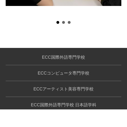
ECC国際外語専門学校
ECCコンピュータ専門学校
ECCアーティスト美容専門学校
ECC国際外語専門学校 日本語学科
サイトポリシー
リンク