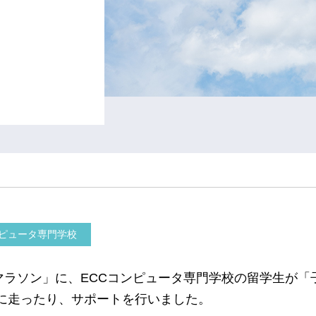
ンピュータ専門学校
ソン」に、ECCコンピュータ専門学校の留学生が「子ど
に走ったり、サポートを行いました。