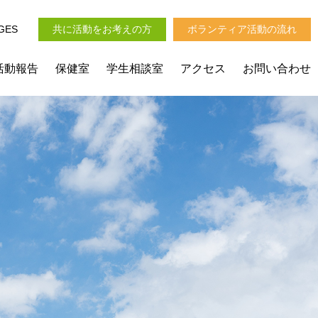
GES
共に活動をお考えの方
ボランティア活動の流れ
活動報告
保健室
学生相談室
アクセス
お問い合わせ