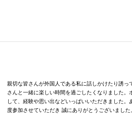
親切な皆さんが外国人である私に話しかけたり誘っ
さんと一緒に楽しい時間を過ごしたくなりました。
して、経験や思い出などいっぱいいただきました。
度参加させていただき 誠にありがとうございました