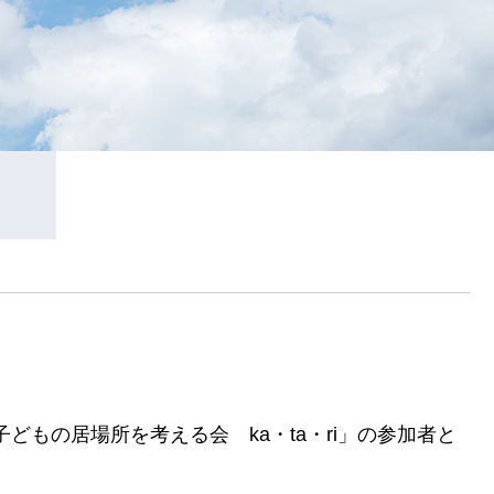
もの居場所を考える会 ka・ta・ri」の参加者と