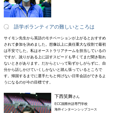
語学ボランティアの難しいところは
サイモン先生から英語のモチベーションが上がるとおすすめ
されて参加を決めました。想像以上に責任重大な役割で最初
は不安でした。私はオーストラリアチームを担当しているの
ですが、訛りがある上に話すスピードも早くてまだ聞き取れ
ないときがあります。だからといって恥ずかしがらずに、自
分から話しかけていくしかないと踏ん張っているところで
す。帰国するまでに選手たちと何げない日常会話ができるよ
うになるのが今の目標です。
下西笑舞
さん
ECC国際外語専門学校
海外インターンシップコース