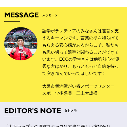
語学ボランティアのみなさんは運営を支
えるキーマンです。言葉の壁を和らげて
もらえる安心感があるからこそ、私たち
も思い切って選手と関わることができて
います。ECCの学生さんは勉強熱心で優
秀な方ばかり。もっともっと自信を持っ
て突き進んでいってほしいです！
大阪市舞洲障がい者スポーツセンター
スポーツ指導員 三上大成様
「大阪カップ」の運営スタッフは本当に優しい方ばかり。