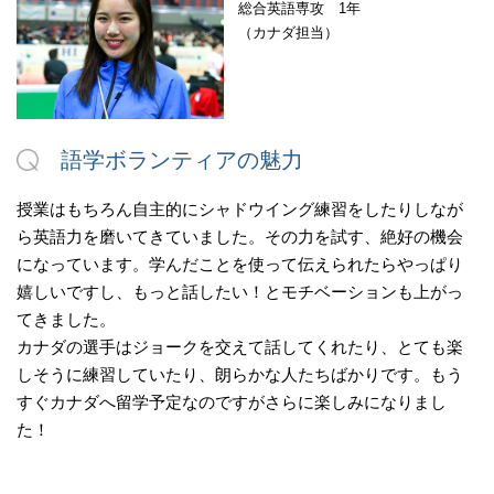
総合英語専攻 1年
（カナダ担当）
語学ボランティアの魅力
授業はもちろん自主的にシャドウイング練習をしたりしなが
ら英語力を磨いてきていました。その力を試す、絶好の機会
になっています。学んだことを使って伝えられたらやっぱり
嬉しいですし、もっと話したい！とモチベーションも上がっ
てきました。
カナダの選手はジョークを交えて話してくれたり、とても楽
しそうに練習していたり、朗らかな人たちばかりです。もう
すぐカナダへ留学予定なのですがさらに楽しみになりまし
た！