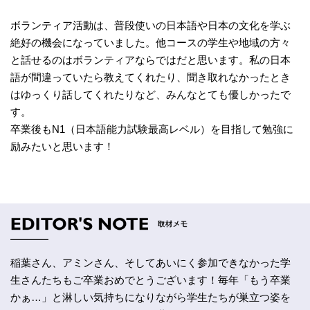
ボランティア活動は、普段使いの日本語や日本の文化を学ぶ
絶好の機会になっていました。他コースの学生や地域の方々
と話せるのはボランティアならではだと思います。私の日本
語が間違っていたら教えてくれたり、聞き取れなかったとき
はゆっくり話してくれたりなど、みんなとても優しかったで
す。
卒業後もN1（日本語能力試験最高レベル）を目指して勉強に
励みたいと思います！
稲葉さん、アミンさん、そしてあいにく参加できなかった学
生さんたちもご卒業おめでとうございます！毎年「もう卒業
かぁ…」と淋しい気持ちになりながら学生たちが巣立つ姿を