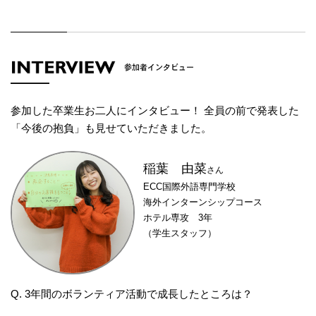
参加した卒業生お二人にインタビュー！ 全員の前で発表した
「今後の抱負」も見せていただきました。
稲葉 由菜
さん
ECC国際外語専門学校
海外インターンシップコース
ホテル専攻 3年
（学生スタッフ）
Q. 3年間のボランティア活動で成長したところは？