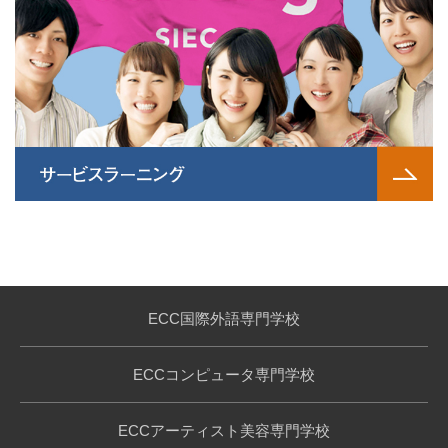
ECC国際外語専門学校
ECCコンピュータ専門学校
ECCアーティスト美容専門学校