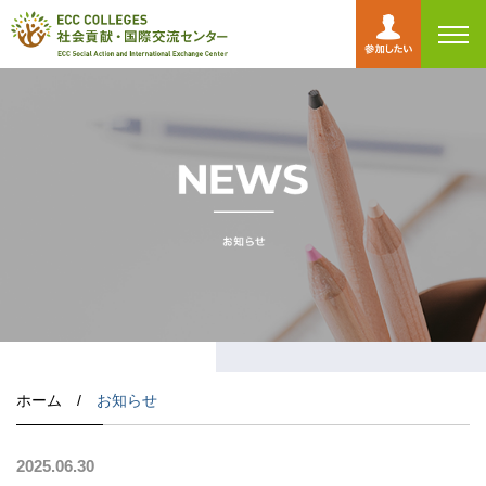
toggl
navig
ホーム /
お知らせ
2025.06.30