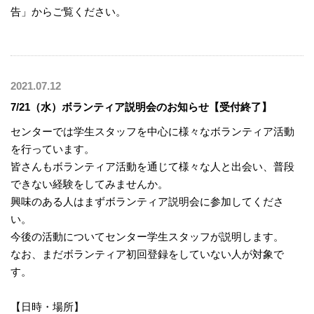
告」からご覧ください。
2021.07.12
7/21（水）ボランティア説明会のお知らせ【受付終了】
センターでは学生スタッフを中心に様々なボランティア活動
を行っています。
皆さんもボランティア活動を通じて様々な人と出会い、普段
できない経験をしてみませんか。
興味のある人はまずボランティア説明会に参加してくださ
い。
今後の活動についてセンター学生スタッフが説明します。
なお、まだボランティア初回登録をしていない人が対象で
す。
【日時・場所】