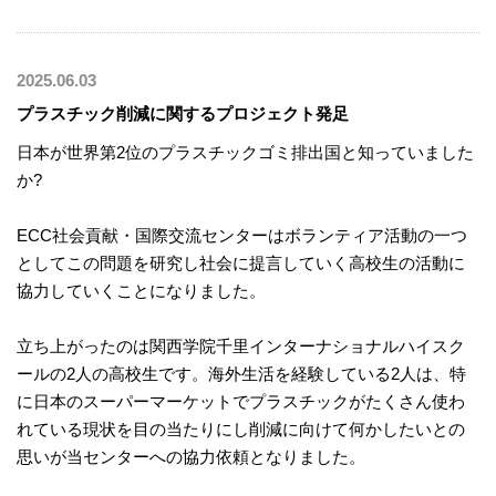
2025.06.03
プラスチック削減に関するプロジェクト発足
日本が世界第2位のプラスチックゴミ排出国と知っていました
か?
ECC社会貢献・国際交流センターはボランティア活動の一つ
としてこの問題を研究し社会に提言していく高校生の活動に
協力していくことになりました。
立ち上がったのは関西学院千里インターナショナルハイスク
ールの2人の高校生です。海外生活を経験している2人は、特
に日本のスーパーマーケットでプラスチックがたくさん使わ
れている現状を目の当たりにし削減に向けて何かしたいとの
思いが当センターへの協力依頼となりました。