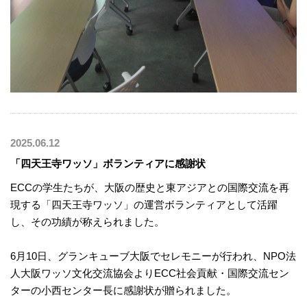
2025.06.12
「四天王寺ワッソ」ボランティアに感謝状
ECCの学生たちが、大阪の歴史と東アジアとの国際交流を再
現する「四天王寺ワッソ」の運営ボランティアとして活躍
し、その功績が称えられました。
6月10日、グランキューブ大阪でセレモニーが行われ、NPO法
人大阪ワッソ文化交流協会よりECC社会貢献・国際交流セン
ターの小西センター長に感謝状が贈られました。