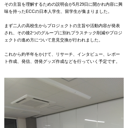
その主旨を理解するための説明会が5月29日に開かれ内容に興
味を持ったECCの日本人学生、留学生が集まりました。
まず二人の高校生からプロジェクトの主旨や活動内容が発表
され、その後2つのグループに別れプラスチック削減やプロジ
ェクトの進め方について意見交換が行われました。
これから約半年をかけて、リサーチ、インタビュー、レポー
ト作成、発信、啓発グッズ作成などを行っていく予定です。