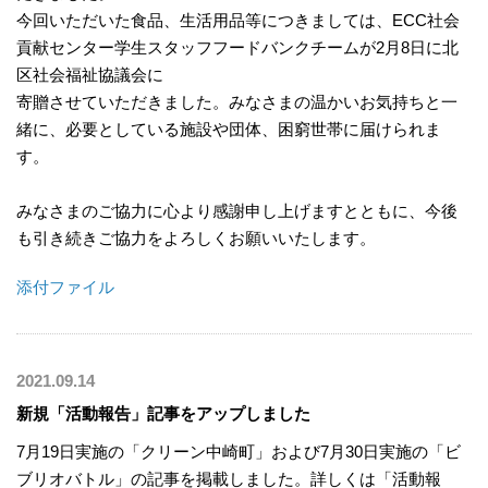
今回いただいた食品、生活用品等につきましては、ECC社会
貢献センター学生スタッフフードバンクチームが2月8日に北
区社会福祉協議会に
寄贈させていただきました。みなさまの温かいお気持ちと一
緒に、必要としている施設や団体、困窮世帯に届けられま
す。
みなさまのご協力に心より感謝申し上げますとともに、今後
も引き続きご協力をよろしくお願いいたします。
添付ファイル
2021.09.14
新規「活動報告」記事をアップしました
7月19日実施の「クリーン中崎町」および7月30日実施の「ビ
ブリオバトル」の記事を掲載しました。詳しくは「活動報