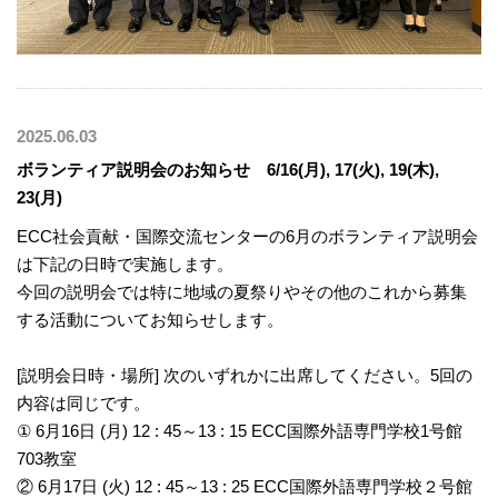
2025.06.03
ボランティア説明会のお知らせ 6/16(月), 17(火), 19(木),
23(月)
ECC社会貢献・国際交流センターの6月のボランティア説明会
は下記の日時で実施します。
今回の説明会では特に地域の夏祭りやその他のこれから募集
する活動についてお知らせします。
[説明会日時・場所] 次のいずれかに出席してください。5回の
内容は同じです。
① 6月16日 (月) 12 : 45～13 : 15 ECC国際外語専門学校1号館
703教室
② 6月17日 (火) 12 : 45～13 : 25 ECC国際外語専門学校２号館