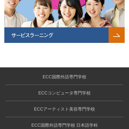
ECC国際外語専門学校
ECCコンピュータ専門学校
ECCアーティスト美容専門学校
ECC国際外語専門学校 日本語学科