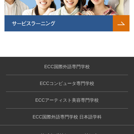
ECC国際外語専門学校
ECCコンピュータ専門学校
ECCアーティスト美容専門学校
ECC国際外語専門学校 日本語学科