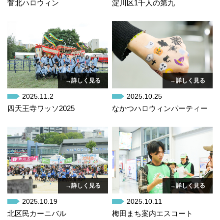
菅北ハロウィン
淀川区1千人の第九
→詳しく見る
→詳しく見る
2025.11.2
2025.10.25
四天王寺ワッソ2025
なかつハロウィンパーティー
→詳しく見る
→詳しく見る
2025.10.19
2025.10.11
北区民カーニバル
梅田まち案内エスコート